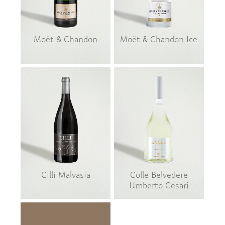
Moët & Chandon
Moët & Chandon Ice
Gilli Malvasia
Colle Belvedere
Umberto Cesari