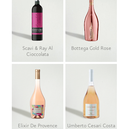
Scavi & Ray Al
Bottega Gold Rose
Cioccolata
Elixir De Provence
Umberto Cesari Costa