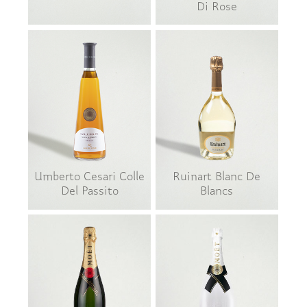
Di Rose
Umberto Cesari Colle
Ruinart Blanc De
Del Passito
Blancs