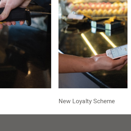
New Loyalty Scheme