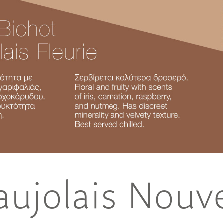
aujolais Nouv