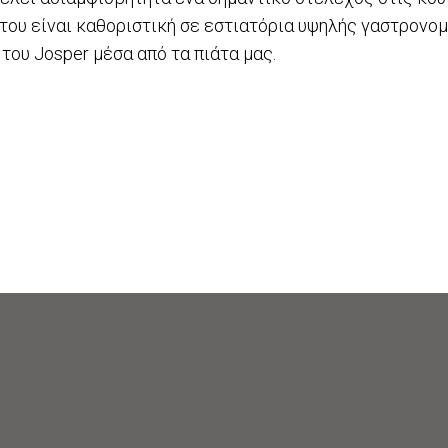
 του είναι καθοριστική σε εστιατόρια υψηλής γαστρονο
 του Josper μέσα από τα πιάτα μας.