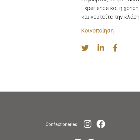
Experience και η χρήση
και γευτείτε την κλάση
Κοινοποίηση
Confectioneries