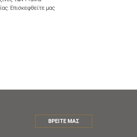
μίας. Επισκεφθείτε μας
ΒΡΕΙΤΕ ΜΑΣ