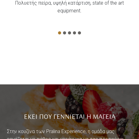
Πολυετής πείρα, υψηλή κατάρτιση, state of the art
equipment.
ΕΚΕΙ ΠΟΥ ΓΕΝΝΙΕΤΑΙ Η ΜΑΓΕΙΑ
Στην κουζίνα των Pralina Experience, η ομάδα μας