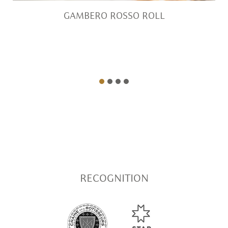
GAMBERO ROSSO ROLL
RECOGNITION