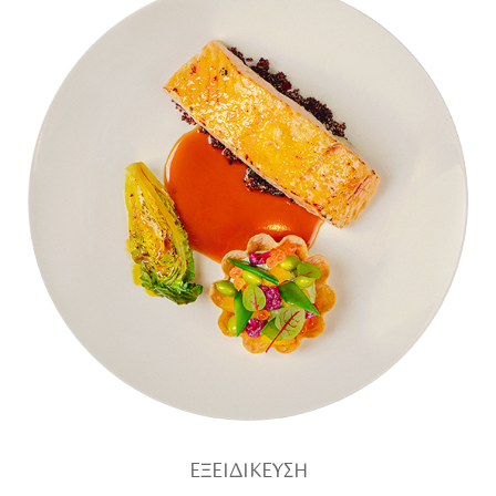
ΕΞΕΙΔΙΚΕΥΣΗ