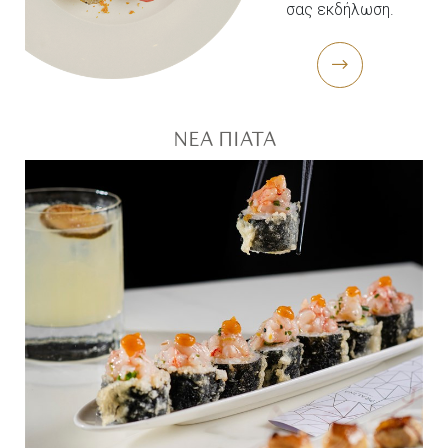
σας εκδήλωση.
ΝΕΑ ΠΙΑΤΑ