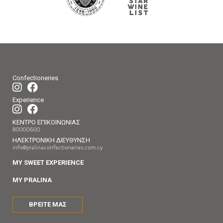
Confectioneries
Experience
ΚΕΝΤΡΟ ΕΠΙΚΟΙΝΩΝΙΑΣ
80000600
ΗΛΕΚΤΡΟΝΙΚΗ ΔΙΕΥΘΥΝΣΗ
info@pralinaconfectioneries.com.cy
MY SWEET EXPERIENCE
MY PRALINA
ΒΡΕΙΤΕ ΜΑΣ