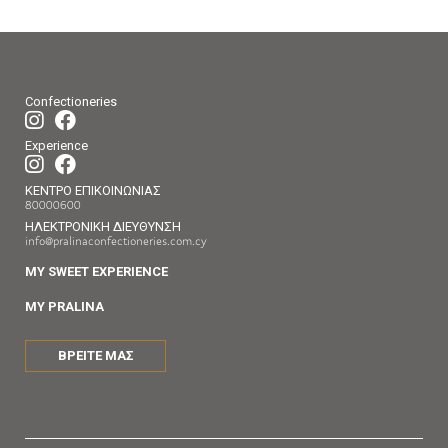
Confectioneries
Experience
ΚΕΝΤΡΟ ΕΠΙΚΟΙΝΩΝΙΑΣ
80000600
ΗΛΕΚΤΡΟΝΙΚΗ ΔΙΕΥΘΥΝΣΗ
info@pralinaconfectioneries.com.cy
MY SWEET EXPERIENCE
MY PRALINA
ΒΡΕΙΤΕ ΜΑΣ