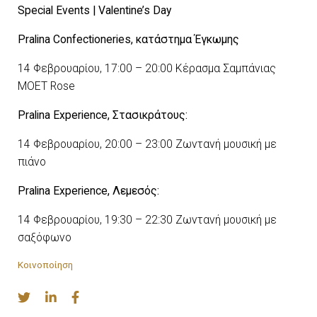
Special Events | Valentine’s Day
Pralina Confectioneries,
κατάστημα
Έγκωμης
14 Φεβρουαρίου, 17:00 – 20:00 Κέρασμα Σαμπάνιας
MOET Rose
Pralina Experience
, Στασικράτους:
14 Φεβρουαρίου, 20:00 – 23:00 Ζωντανή μουσική με
πιάνο
Pralina Experience
, Λεμεσός:
14 Φεβρουαρίου, 19:30 – 22:30 Ζωντανή μουσική με
σαξόφωνο
Κοινοποίηση