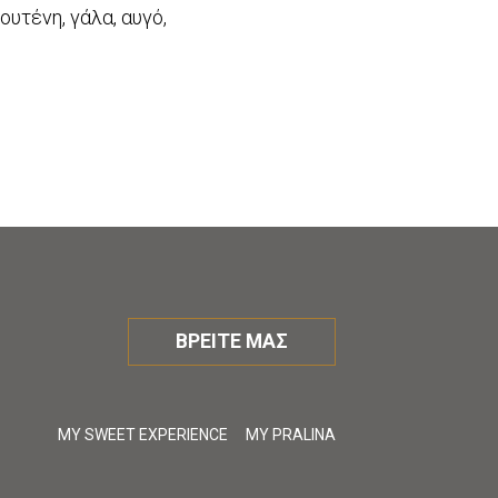
ουτένη, γάλα, αυγό,
ΒΡΕΙΤΕ ΜΑΣ
MY SWEET EXPERIENCE
MY PRALINA