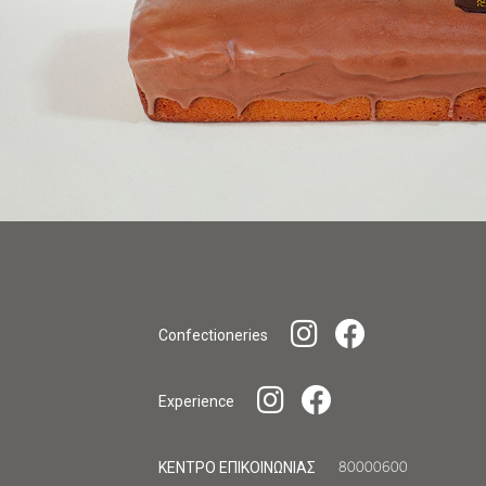
Confectioneries
Experience
ΚΕΝΤΡΟ ΕΠΙΚΟΙΝΩΝΙΑΣ
80000600